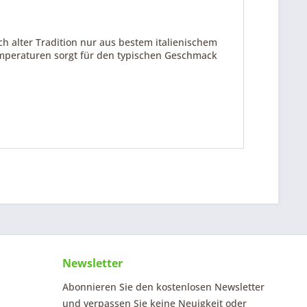
ach alter Tradition nur aus bestem italienischem
mperaturen sorgt für den typischen Geschmack
Newsletter
Abonnieren Sie den kostenlosen Newsletter
und verpassen Sie keine Neuigkeit oder