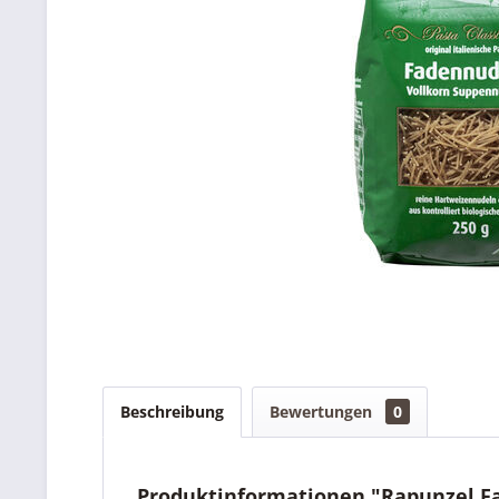
Beschreibung
Bewertungen
0
Produktinformationen "Rapunzel Fa