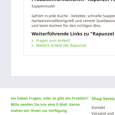
Suppennudel
Gehört in jede Küche - beliebte, schnelle Suppen
Hartweizenvollkorngrieß und reinem Quellwass
und beim Kochen für den richtigen Biss.
Weiterführende Links zu "Rapunzel
Fragen zum Artikel?
Weitere Artikel von Rapunzel
Sie haben Fragen, oder es gibt ein Problem?
Shop Servi
Bitte senden Sie uns eine
E-Mail
. Gerne
Kontakt
stehen wir Ihnen zur Verfügung.
Versand und