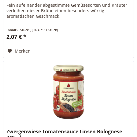
Fein aufeinander abgestimmte Gemüsesorten und Kräuter
verleihen dieser Brühe einen besonders würzig
aromatischen Geschmack.
Inhalt
8 Stück
(0,26 € * / 1 Stück)
2,07 € *
Merken
Zwergenwiese Tomatensauce Linsen Bolognese