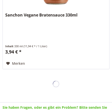
Sanchon Vegane Bratensauce 330ml
Inhalt
330 ml
(11,94 € * / 1 Liter)
3,94 € *
Merken
Sie haben Fragen, oder es gibt ein Problem? Bitte senden Sie