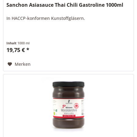
Sanchon Asiasauce Thai Chili Gastroline 1000ml
In HACCP-konformen Kunstoffgläsern.
Inhalt
1000 ml
19,75 € *
Merken