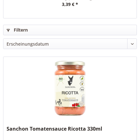
3,39 € *
Filtern
Sanchon Tomatensauce Ricotta 330ml