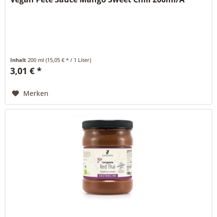
Inhalt
200 ml
(15,05 € * / 1 Liter)
3,01 € *
Merken