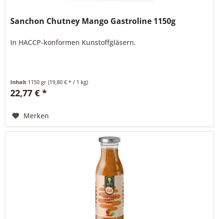
Sanchon Chutney Mango Gastroline 1150g
In HACCP-konformen Kunstoffgläsern.
Inhalt
1150 gr
(19,80 € * / 1 kg)
22,77 € *
Merken