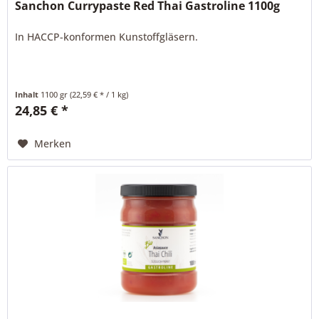
Sanchon Currypaste Red Thai Gastroline 1100g
In HACCP-konformen Kunstoffgläsern.
Inhalt
1100 gr
(22,59 € * / 1 kg)
24,85 € *
Merken