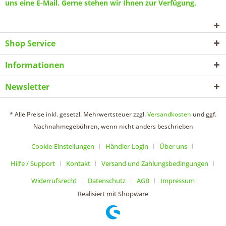
uns eine
E-Mail
. Gerne stehen wir Ihnen zur Verfügung.
Shop Service
Informationen
Newsletter
* Alle Preise inkl. gesetzl. Mehrwertsteuer zzgl.
Versandkosten
und ggf.
Nachnahmegebühren, wenn nicht anders beschrieben
Cookie-Einstellungen
Händler-Login
Über uns
Hilfe / Support
Kontakt
Versand und Zahlungsbedingungen
Widerrufsrecht
Datenschutz
AGB
Impressum
Realisiert mit Shopware