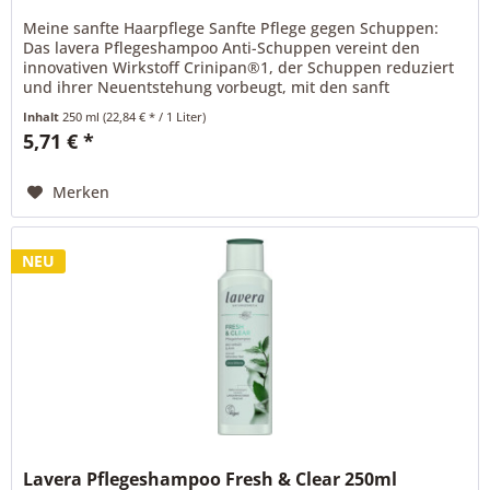
Meine sanfte Haarpflege Sanfte Pflege gegen Schuppen:
Das lavera Pflegeshampoo Anti-Schuppen vereint den
innovativen Wirkstoff Crinipan®1, der Schuppen reduziert
und ihrer Neuentstehung vorbeugt, mit den sanft
pflegenden sowie...
Inhalt
250 ml
(22,84 € * / 1 Liter)
5,71 € *
Merken
NEU
Lavera Pflegeshampoo Fresh & Clear 250ml