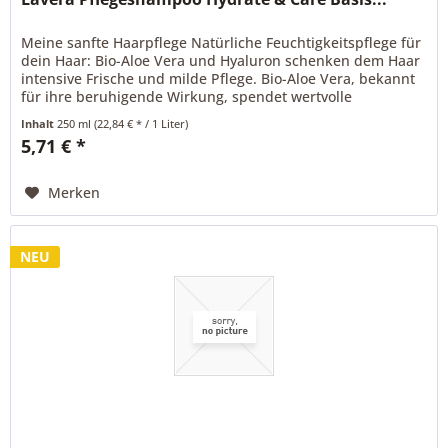
Meine sanfte Haarpflege Natürliche Feuchtigkeitspflege für
dein Haar: Bio-Aloe Vera und Hyaluron schenken dem Haar
intensive Frische und milde Pflege. Bio-Aloe Vera, bekannt
für ihre beruhigende Wirkung, spendet wertvolle
Feuchtigkeit –...
Inhalt
250 ml
(22,84 € * / 1 Liter)
5,71 € *
Merken
NEU