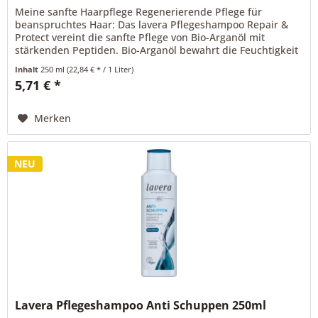
Meine sanfte Haarpflege Regenerierende Pflege für
beanspruchtes Haar: Das lavera Pflegeshampoo Repair &
Protect vereint die sanfte Pflege von Bio-Arganöl mit
stärkenden Peptiden. Bio-Arganöl bewahrt die Feuchtigkeit
im Haar und sorgt für...
Inhalt
250 ml
(22,84 € * / 1 Liter)
5,71 € *
Merken
NEU
Lavera Pflegeshampoo Anti Schuppen 250ml