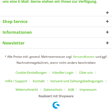
uns eine
E-Mail
. Gerne stehen wir Ihnen zur Verfügung.
Shop Service
Informationen
Newsletter
* Alle Preise inkl. gesetzl. Mehrwertsteuer zzgl.
Versandkosten
und ggf.
Nachnahmegebühren, wenn nicht anders beschrieben
Cookie-Einstellungen
Händler-Login
Über uns
Hilfe / Support
Kontakt
Versand und Zahlungsbedingungen
Widerrufsrecht
Datenschutz
AGB
Impressum
Realisiert mit Shopware