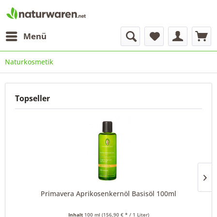
Menü
Naturkosmetik
Topseller
Primavera Aprikosenkernöl Basisöl 100ml
Inhalt
100 ml
(156,90 € * / 1 Liter)