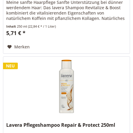
Meine sanfte Haarpflege Sanfte Unterstützung bei dünner
werdendem Haar: Das lavera Shampoo Revitalize & Boost
kombiniert die vitalisierenden Eigenschaften von
natürlichem Koffein mit pflanzlichem Kollagen. Natürliches
Koffein hilft, das...
Inhalt
250 ml
(22,84 € * / 1 Liter)
5,71 € *
Merken
NEU
Lavera Pflegeshampoo Repair & Protect 250ml