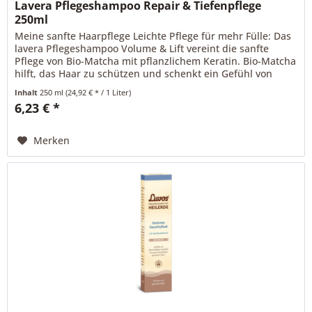
Lavera Pflegeshampoo Repair & Tiefenpflege
250ml
Meine sanfte Haarpflege Leichte Pflege für mehr Fülle: Das
lavera Pflegeshampoo Volume & Lift vereint die sanfte
Pflege von Bio-Matcha mit pflanzlichem Keratin. Bio-Matcha
hilft, das Haar zu schützen und schenkt ein Gefühl von
Frische....
Inhalt
250 ml
(24,92 € * / 1 Liter)
6,23 € *
Merken