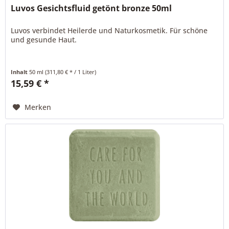
Luvos Gesichtsfluid getönt bronze 50ml
Luvos verbindet Heilerde und Naturkosmetik. Für schöne
und gesunde Haut.
Inhalt
50 ml
(311,80 € * / 1 Liter)
15,59 € *
Merken