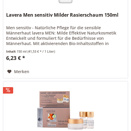
Lavera Men sensitiv Milder Rasierschaum 150ml
Men sensitiv - Natürliche Pflege für die sensible
Männerhaut lavera MEN: Milde Effektive Naturkosmetik
Entwickelt und formuliert für die Bedürfnisse von
Männerhaut. Mit aktivierenden Bio-Inhaltsstoffen in
erfrischend leichten Texturen....
Inhalt
150 ml
(41,53 € * / 1 Liter)
6,23 € *
Merken