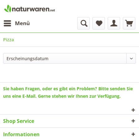
Menü
Pizza
Sie haben Fragen, oder es gibt ein Problem? Bitte senden Sie
uns eine
E-Mail
. Gerne stehen wir Ihnen zur Verfügung.
Shop Service
Informationen