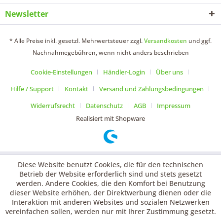
Newsletter
* Alle Preise inkl. gesetzl. Mehrwertsteuer zzgl.
Versandkosten
und ggf.
Nachnahmegebühren, wenn nicht anders beschrieben
Cookie-Einstellungen
Händler-Login
Über uns
Hilfe / Support
Kontakt
Versand und Zahlungsbedingungen
Widerrufsrecht
Datenschutz
AGB
Impressum
Realisiert mit Shopware
Diese Website benutzt Cookies, die für den technischen
Betrieb der Website erforderlich sind und stets gesetzt
werden. Andere Cookies, die den Komfort bei Benutzung
dieser Website erhöhen, der Direktwerbung dienen oder die
Interaktion mit anderen Websites und sozialen Netzwerken
vereinfachen sollen, werden nur mit Ihrer Zustimmung gesetzt.