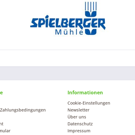
ce
Informationen
Cookie-Einstellungen
 Zahlungsbedingungen
Newsletter
Über uns
ht
Datenschutz
mular
Impressum