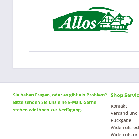
Sie haben Fragen, oder es gibt ein Problem?
Shop Servi
Bitte senden Sie uns eine
E-Mail
. Gerne
Kontakt
stehen wir Ihnen zur Verfügung.
Versand und
Rückgabe
Widerrufsrec
Widerrufsfor