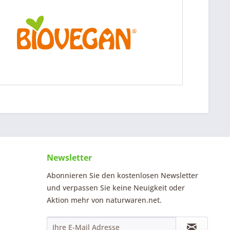
Newsletter
Abonnieren Sie den kostenlosen Newsletter
und verpassen Sie keine Neuigkeit oder
Aktion mehr von naturwaren.net.