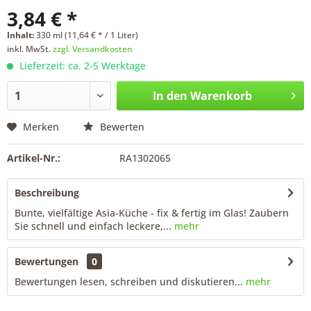
3,84 € *
Inhalt:
330 ml (11,64 € * / 1 Liter)
inkl. MwSt.
zzgl. Versandkosten
Lieferzeit: ca. 2-5 Werktage
In den
Warenkorb
Merken
Bewerten
Artikel-Nr.:
RA1302065
Beschreibung
Bunte, vielfältige Asia-Küche - fix & fertig im Glas! Zaubern
Sie schnell und einfach leckere,...
mehr
Bewertungen
0
Bewertungen lesen, schreiben und diskutieren...
mehr