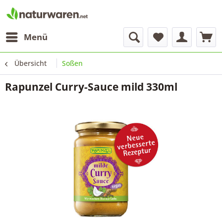
Menü
Übersicht
Soßen
Rapunzel Curry-Sauce mild 330ml