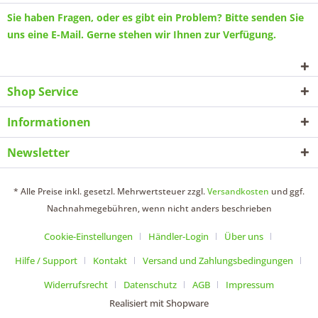
Sie haben Fragen, oder es gibt ein Problem? Bitte senden Sie
uns eine
E-Mail
. Gerne stehen wir Ihnen zur Verfügung.
Shop Service
Informationen
Newsletter
* Alle Preise inkl. gesetzl. Mehrwertsteuer zzgl.
Versandkosten
und ggf.
Nachnahmegebühren, wenn nicht anders beschrieben
Cookie-Einstellungen
Händler-Login
Über uns
Hilfe / Support
Kontakt
Versand und Zahlungsbedingungen
Widerrufsrecht
Datenschutz
AGB
Impressum
Realisiert mit Shopware