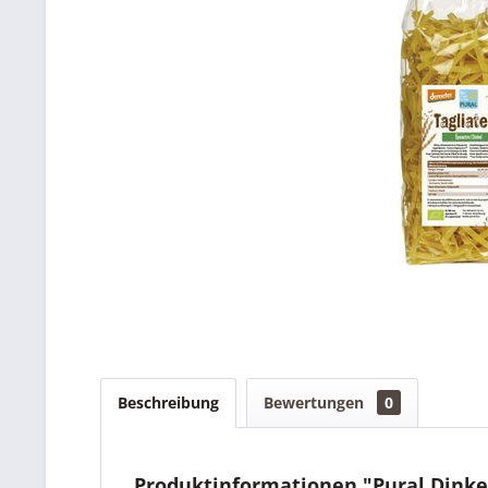
Beschreibung
Bewertungen
0
Produktinformationen "Pural Dinkel