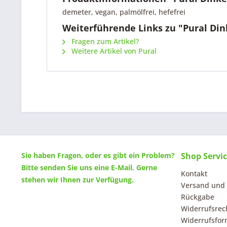
demeter, vegan, palmölfrei, hefefrei
Weiterführende Links zu "Pural Din
Fragen zum Artikel?
Weitere Artikel von Pural
Sie haben Fragen, oder es gibt ein Problem?
Shop Servi
Bitte senden Sie uns eine
E-Mail
. Gerne
Kontakt
stehen wir Ihnen zur Verfügung.
Versand und
Rückgabe
Widerrufsrec
Widerrufsfor