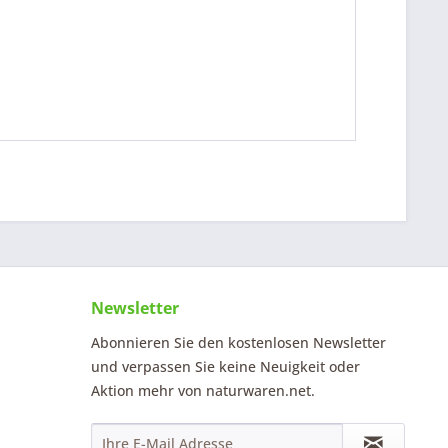
Newsletter
Abonnieren Sie den kostenlosen Newsletter
und verpassen Sie keine Neuigkeit oder
Aktion mehr von naturwaren.net.