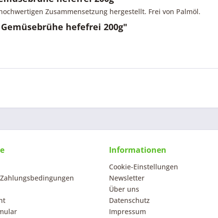
 hochwertigen Zusammensetzung hergestellt. Frei von Palmöl.
 Gemüsebrühe hefefrei 200g"
ce
Informationen
Cookie-Einstellungen
 Zahlungsbedingungen
Newsletter
Über uns
ht
Datenschutz
mular
Impressum