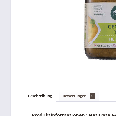
Beschreibung
Bewertungen
0
Produktinformationen "Naturata G