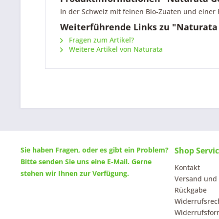
In der Schweiz mit feinen Bio-Zuaten und einer
Weiterführende Links zu "Naturata
Fragen zum Artikel?
Weitere Artikel von Naturata
Sie haben Fragen, oder es gibt ein Problem?
Shop Servi
Bitte senden Sie uns eine
E-Mail
. Gerne
Kontakt
stehen wir Ihnen zur Verfügung.
Versand und
Rückgabe
Widerrufsrec
Widerrufsfor