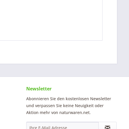
Newsletter
Abonnieren Sie den kostenlosen Newsletter
und verpassen Sie keine Neuigkeit oder
Aktion mehr von naturwaren.net.