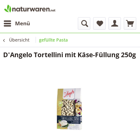
Menü
Übersicht
gefüllte Pasta
D'Angelo Tortellini mit Käse-Füllung 250g