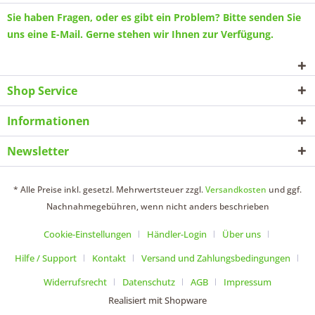
Sie haben Fragen, oder es gibt ein Problem? Bitte senden Sie
uns eine
E-Mail
. Gerne stehen wir Ihnen zur Verfügung.
Shop Service
Informationen
Newsletter
* Alle Preise inkl. gesetzl. Mehrwertsteuer zzgl.
Versandkosten
und ggf.
Nachnahmegebühren, wenn nicht anders beschrieben
Cookie-Einstellungen
Händler-Login
Über uns
Hilfe / Support
Kontakt
Versand und Zahlungsbedingungen
Widerrufsrecht
Datenschutz
AGB
Impressum
Realisiert mit Shopware