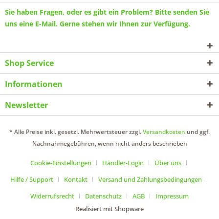
Sie haben Fragen, oder es gibt ein Problem? Bitte senden Sie
uns eine
E-Mail
. Gerne stehen wir Ihnen zur Verfügung.
Shop Service
Informationen
Newsletter
* Alle Preise inkl. gesetzl. Mehrwertsteuer zzgl.
Versandkosten
und ggf.
Nachnahmegebühren, wenn nicht anders beschrieben
Cookie-Einstellungen
Händler-Login
Über uns
Hilfe / Support
Kontakt
Versand und Zahlungsbedingungen
Widerrufsrecht
Datenschutz
AGB
Impressum
Realisiert mit Shopware