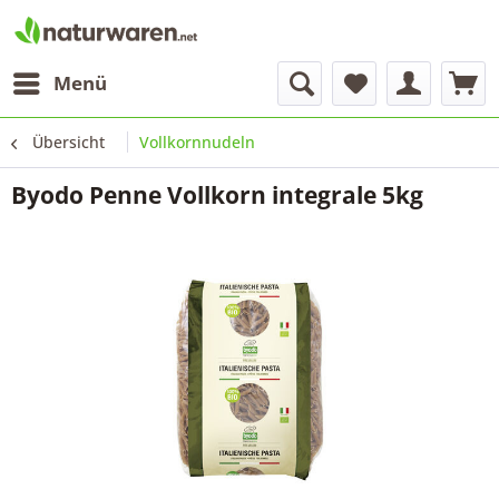
Menü
Übersicht
Vollkornnudeln
Byodo Penne Vollkorn integrale 5kg