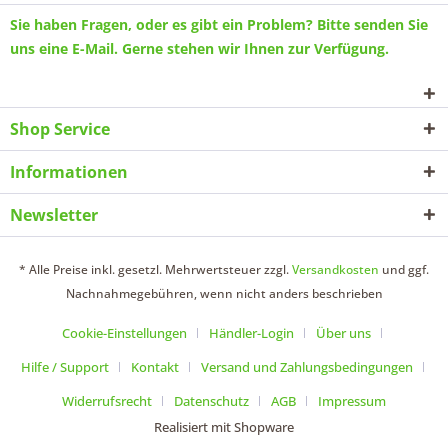
Sie haben Fragen, oder es gibt ein Problem? Bitte senden Sie
uns eine
E-Mail
. Gerne stehen wir Ihnen zur Verfügung.
Shop Service
Informationen
Newsletter
* Alle Preise inkl. gesetzl. Mehrwertsteuer zzgl.
Versandkosten
und ggf.
Nachnahmegebühren, wenn nicht anders beschrieben
Cookie-Einstellungen
Händler-Login
Über uns
Hilfe / Support
Kontakt
Versand und Zahlungsbedingungen
Widerrufsrecht
Datenschutz
AGB
Impressum
Realisiert mit Shopware