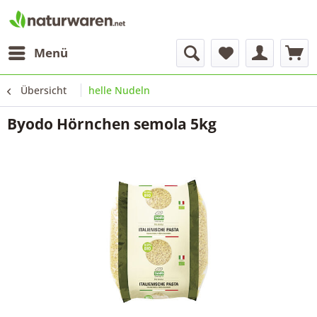
Menü
Übersicht
helle Nudeln
Byodo Hörnchen semola 5kg