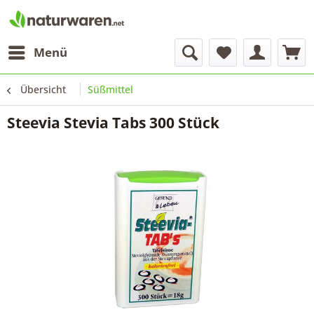
Menü
Übersicht
Süßmittel
Steevia Stevia Tabs 300 Stück