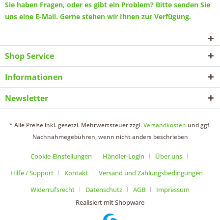
Sie haben Fragen, oder es gibt ein Problem? Bitte senden Sie
uns eine
E-Mail
. Gerne stehen wir Ihnen zur Verfügung.
Shop Service
Informationen
Newsletter
* Alle Preise inkl. gesetzl. Mehrwertsteuer zzgl.
Versandkosten
und ggf.
Nachnahmegebühren, wenn nicht anders beschrieben
Cookie-Einstellungen
Händler-Login
Über uns
Hilfe / Support
Kontakt
Versand und Zahlungsbedingungen
Widerrufsrecht
Datenschutz
AGB
Impressum
Realisiert mit Shopware