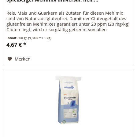
Reis, Mais und Guarkern als Zutaten für diesen Mehlmix
sind von Natur aus glutenfrei. Damit der Glutengehalt des
glutenfreien Mehlmixes garantiert unter 20 ppm (20 mg/kg)
Gluten liegt, wird er sorgfältig getrennt von allen
glutenhaltigen...
Inhalt
500 gr
(9,34 € * / 1 kg)
4,67 € *
Merken