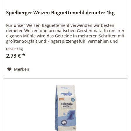
Spielberger Weizen Baguettemehl demeter 1kg
Für unser Weizen Baguettemehl verwenden wir besten
demeter-Weizen und aromatischen Gerstenmalz. In unserer
eigenen Mühle wird das Getreide in mehreren Schritten mit
größter Sorgfalt und Fingerspitzengefühl vermahlen und
anschließend...
Inhalt
1 kg
2,73 € *
Merken