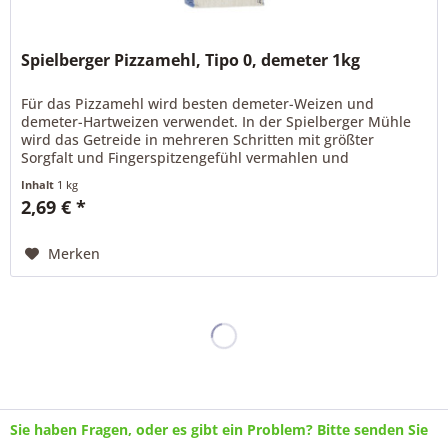
Spielberger Pizzamehl, Tipo 0, demeter 1kg
Für das Pizzamehl wird besten demeter-Weizen und
demeter-Hartweizen verwendet. In der Spielberger Mühle
wird das Getreide in mehreren Schritten mit größter
Sorgfalt und Fingerspitzengefühl vermahlen und
anschließend Weizenmehl und...
Inhalt
1 kg
2,69 € *
Merken
Sie haben Fragen, oder es gibt ein Problem? Bitte senden Sie