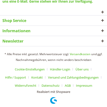
uns eine
E-Mail
. Gerne stehen wir Ihnen zur Verfügung.
Shop Service
Informationen
Newsletter
* Alle Preise inkl. gesetzl. Mehrwertsteuer zzgl.
Versandkosten
und ggf.
Nachnahmegebühren, wenn nicht anders beschrieben
Cookie-Einstellungen
Händler-Login
Über uns
Hilfe / Support
Kontakt
Versand und Zahlungsbedingungen
Widerrufsrecht
Datenschutz
AGB
Impressum
Realisiert mit Shopware