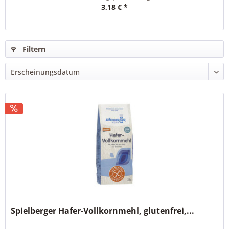
3,18 € *
Filtern
Spielberger Hafer-Vollkornmehl, glutenfrei,...