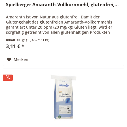
Spielberger Amaranth-Vollkornmehl, glutenfrei,...
Amaranth ist von Natur aus glutenfrei. Damit der
Glutengehalt des glutenfreien Amaranth-Vollkornmehls
garantiert unter 20 ppm (20 mg/kg) Gluten liegt, wird er
sorgfältig getrennt von allen glutenhaltigen Produkten
gehalten und mehrmals...
Inhalt
300 gr
(10,37 € * / 1 kg)
3,11 € *
Merken