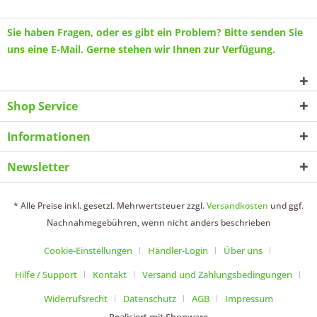
Sie haben Fragen, oder es gibt ein Problem? Bitte senden Sie
uns eine
E-Mail
. Gerne stehen wir Ihnen zur Verfügung.
Shop Service
Informationen
Newsletter
* Alle Preise inkl. gesetzl. Mehrwertsteuer zzgl.
Versandkosten
und ggf.
Nachnahmegebühren, wenn nicht anders beschrieben
Cookie-Einstellungen
Händler-Login
Über uns
Hilfe / Support
Kontakt
Versand und Zahlungsbedingungen
Widerrufsrecht
Datenschutz
AGB
Impressum