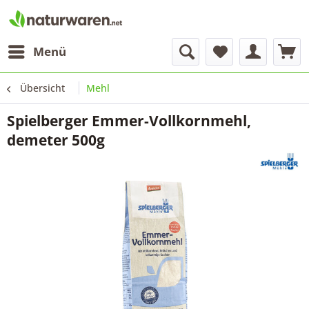
Menü
Übersicht
Mehl
Spielberger Emmer-Vollkornmehl,
demeter 500g