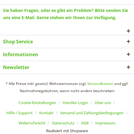
Sie haben Fragen, oder es gibt ein Problem? Bitte senden Sie
uns eine
E-Mail
. Gerne stehen wir Ihnen zur Verfügung.
Shop Service
Informationen
Newsletter
* Alle Preise inkl. gesetzl. Mehrwertsteuer zzgl.
Versandkosten
und ggf.
Nachnahmegebühren, wenn nicht anders beschrieben
Cookie-Einstellungen
Händler-Login
Über uns
Hilfe / Support
Kontakt
Versand und Zahlungsbedingungen
Widerrufsrecht
Datenschutz
AGB
Impressum
Realisiert mit Shopware