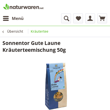
Menü
Übersicht
Kräutertee
Sonnentor Gute Laune
Kräuterteemischung 50g