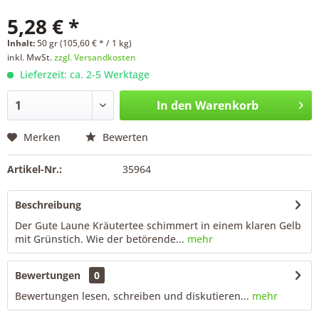
5,28 € *
Inhalt:
50 gr (105,60 € * / 1 kg)
inkl. MwSt.
zzgl. Versandkosten
Lieferzeit: ca. 2-5 Werktage
In den
Warenkorb
Merken
Bewerten
Artikel-Nr.:
35964
Beschreibung
Der Gute Laune Kräutertee schimmert in einem klaren Gelb
mit Grünstich. Wie der betörende...
mehr
Bewertungen
0
Bewertungen lesen, schreiben und diskutieren...
mehr