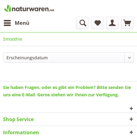
Menü
Smoothie
Sie haben Fragen, oder es gibt ein Problem? Bitte senden Sie
uns eine
E-Mail
. Gerne stehen wir Ihnen zur Verfügung.
Shop Service
Informationen