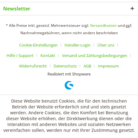
Newsletter
* Alle Preise inkl. gesetzl. Mehrwertsteuer zzgl.
Versandkosten
und ggf.
Nachnahmegebühren, wenn nicht anders beschrieben
Cookie-Einstellungen
Händler-Login
Über uns
Hilfe / Support
Kontakt
Versand und Zahlungsbedingungen
Widerrufsrecht
Datenschutz
AGB
Impressum
Realisiert mit Shopware
Diese Website benutzt Cookies, die für den technischen
Betrieb der Website erforderlich sind und stets gesetzt
werden. Andere Cookies, die den Komfort bei Benutzung
dieser Website erhöhen, der Direktwerbung dienen oder die
Interaktion mit anderen Websites und sozialen Netzwerken
vereinfachen sollen, werden nur mit Ihrer Zustimmung gesetzt.