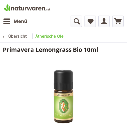
Menü
Übersicht
Ätherische Öle
Primavera Lemongrass Bio 10ml