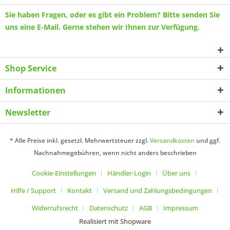
Sie haben Fragen, oder es gibt ein Problem? Bitte senden Sie
uns eine
E-Mail
. Gerne stehen wir Ihnen zur Verfügung.
Shop Service
Informationen
Newsletter
* Alle Preise inkl. gesetzl. Mehrwertsteuer zzgl.
Versandkosten
und ggf.
Nachnahmegebühren, wenn nicht anders beschrieben
Cookie-Einstellungen
Händler-Login
Über uns
Hilfe / Support
Kontakt
Versand und Zahlungsbedingungen
Widerrufsrecht
Datenschutz
AGB
Impressum
Realisiert mit Shopware