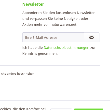
Newsletter
Abonnieren Sie den kostenlosen Newsletter
und verpassen Sie keine Neuigkeit oder
Aktion mehr von naturwaren.net.
Ich habe die
Datenschutzbestimmungen
zur
Kenntnis genommen.
cht anders beschrieben
Cookies, die den Komfort bei