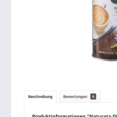
Beschreibung
Bewertungen
0
Produktinformationen "Naturata Di