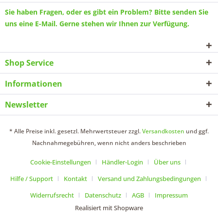
Sie haben Fragen, oder es gibt ein Problem? Bitte senden Sie
uns eine
E-Mail
. Gerne stehen wir Ihnen zur Verfügung.
Shop Service
Informationen
Newsletter
* Alle Preise inkl. gesetzl. Mehrwertsteuer zzgl.
Versandkosten
und ggf.
Nachnahmegebühren, wenn nicht anders beschrieben
Cookie-Einstellungen
Händler-Login
Über uns
Hilfe / Support
Kontakt
Versand und Zahlungsbedingungen
Widerrufsrecht
Datenschutz
AGB
Impressum
Realisiert mit Shopware