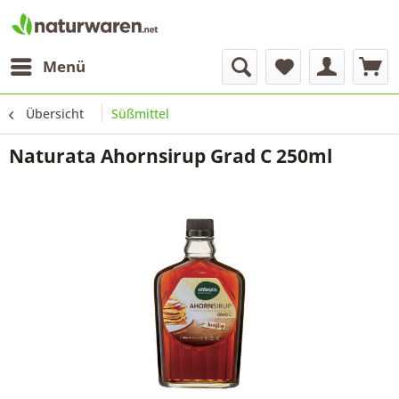
Menü
Übersicht
Süßmittel
Naturata Ahornsirup Grad C 250ml