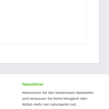
Newsletter
Abonnieren Sie den kostenlosen Newsletter
und verpassen Sie keine Neuigkeit oder
Aktion mehr von naturwaren.net.