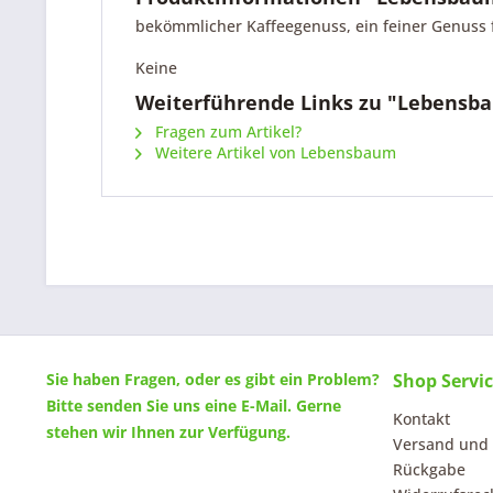
bekömmlicher Kaffeegenuss, ein feiner Genuss 
Keine
Weiterführende Links zu "Lebensba
Fragen zum Artikel?
Weitere Artikel von Lebensbaum
Sie haben Fragen, oder es gibt ein Problem?
Shop Servi
Bitte senden Sie uns eine
E-Mail
. Gerne
Kontakt
stehen wir Ihnen zur Verfügung.
Versand und
Rückgabe