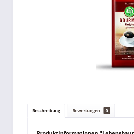
Beschreibung
Bewertungen
0
Produktinformationen "Lebensbaum