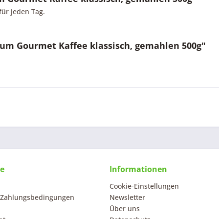
für jeden Tag.
um Gourmet Kaffee klassisch, gemahlen 500g"
ce
Informationen
Cookie-Einstellungen
 Zahlungsbedingungen
Newsletter
Über uns