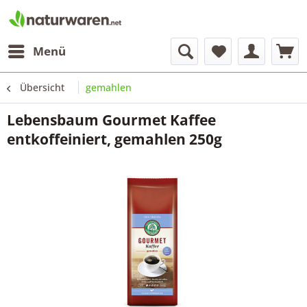
Menü
Übersicht
gemahlen
Lebensbaum Gourmet Kaffee
entkoffeiniert, gemahlen 250g