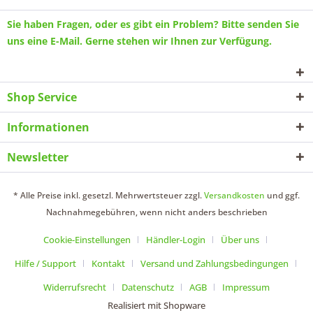
Sie haben Fragen, oder es gibt ein Problem? Bitte senden Sie
uns eine
E-Mail
. Gerne stehen wir Ihnen zur Verfügung.
Shop Service
Informationen
Newsletter
* Alle Preise inkl. gesetzl. Mehrwertsteuer zzgl.
Versandkosten
und ggf.
Nachnahmegebühren, wenn nicht anders beschrieben
Cookie-Einstellungen
Händler-Login
Über uns
Hilfe / Support
Kontakt
Versand und Zahlungsbedingungen
Widerrufsrecht
Datenschutz
AGB
Impressum
Realisiert mit Shopware