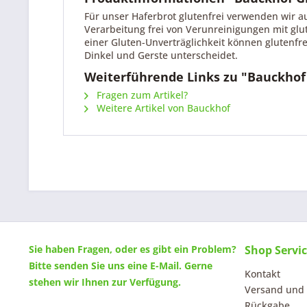
Für unser Haferbrot glutenfrei verwenden wir au
Verarbeitung frei von Verunreinigungen mit gl
einer Gluten-Unverträglichkeit können glutenfre
Dinkel und Gerste unterscheidet.
Weiterführende Links zu "Bauckhof
Fragen zum Artikel?
Weitere Artikel von Bauckhof
Sie haben Fragen, oder es gibt ein Problem?
Shop Servi
Bitte senden Sie uns eine
E-Mail
. Gerne
Kontakt
stehen wir Ihnen zur Verfügung.
Versand und
Rückgabe