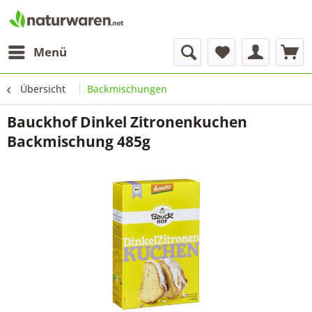
Menü
Übersicht
Backmischungen
Bauckhof Dinkel Zitronenkuchen
Backmischung 485g