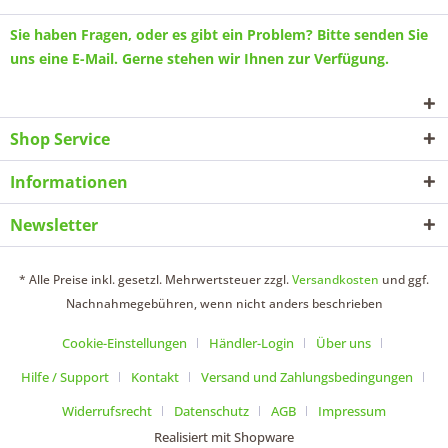
Sie haben Fragen, oder es gibt ein Problem? Bitte senden Sie
uns eine
E-Mail
. Gerne stehen wir Ihnen zur Verfügung.
Shop Service
Informationen
Newsletter
* Alle Preise inkl. gesetzl. Mehrwertsteuer zzgl.
Versandkosten
und ggf.
Nachnahmegebühren, wenn nicht anders beschrieben
Cookie-Einstellungen
Händler-Login
Über uns
Hilfe / Support
Kontakt
Versand und Zahlungsbedingungen
Widerrufsrecht
Datenschutz
AGB
Impressum
Realisiert mit Shopware