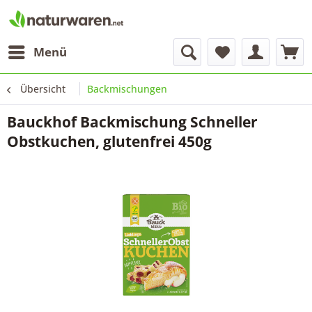
Menü
Übersicht
Backmischungen
Bauckhof Backmischung Schneller
Obstkuchen, glutenfrei 450g