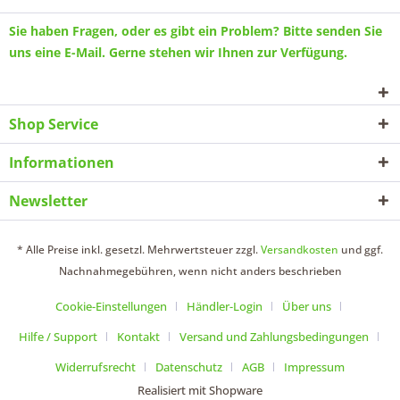
Sie haben Fragen, oder es gibt ein Problem? Bitte senden Sie
uns eine
E-Mail
. Gerne stehen wir Ihnen zur Verfügung.
Shop Service
Informationen
Newsletter
* Alle Preise inkl. gesetzl. Mehrwertsteuer zzgl.
Versandkosten
und ggf.
Nachnahmegebühren, wenn nicht anders beschrieben
Cookie-Einstellungen
Händler-Login
Über uns
Hilfe / Support
Kontakt
Versand und Zahlungsbedingungen
Widerrufsrecht
Datenschutz
AGB
Impressum
Realisiert mit Shopware