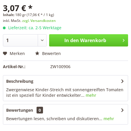
3,07 € *
Inhalt:
180 gr (17,06 € * / 1 kg)
inkl. MwSt.
zzgl. Versandkosten
Lieferzeit: ca. 2-5 Werktage
In den
Warenkorb
Merken
Bewerten
Artikel-Nr.:
ZW100906
Beschreibung
Zwergenwiese Kinder-Streich mit sonnengereiften Tomaten
ist ein speziell für Kinder entwickelter...
mehr
Bewertungen
0
Bewertungen lesen, schreiben und diskutieren...
mehr