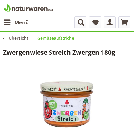
Menü
Übersicht
Gemüseaufstriche
Zwergenwiese Streich Zwergen 180g