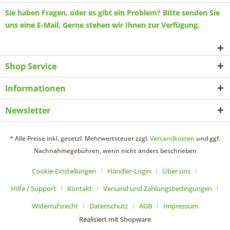
Sie haben Fragen, oder es gibt ein Problem? Bitte senden Sie
uns eine
E-Mail
. Gerne stehen wir Ihnen zur Verfügung.
Shop Service
Informationen
Newsletter
* Alle Preise inkl. gesetzl. Mehrwertsteuer zzgl.
Versandkosten
und ggf.
Nachnahmegebühren, wenn nicht anders beschrieben
Cookie-Einstellungen
Händler-Login
Über uns
Hilfe / Support
Kontakt
Versand und Zahlungsbedingungen
Widerrufsrecht
Datenschutz
AGB
Impressum
Realisiert mit Shopware