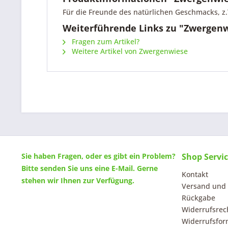
Für die Freunde des natürlichen Geschmacks, z.
Weiterführende Links zu "Zwergenwi
Fragen zum Artikel?
Weitere Artikel von Zwergenwiese
Sie haben Fragen, oder es gibt ein Problem?
Shop Servi
Bitte senden Sie uns eine
E-Mail
. Gerne
Kontakt
stehen wir Ihnen zur Verfügung.
Versand und
Rückgabe
Widerrufsrec
Widerrufsfor