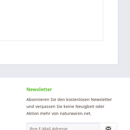
Newsletter
Abonnieren Sie den kostenlosen Newsletter
und verpassen Sie keine Neuigkeit oder
Aktion mehr von naturwaren.net.