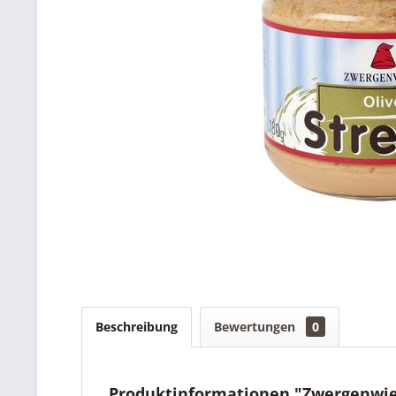
Beschreibung
Bewertungen
0
Produktinformationen "Zwergenwies