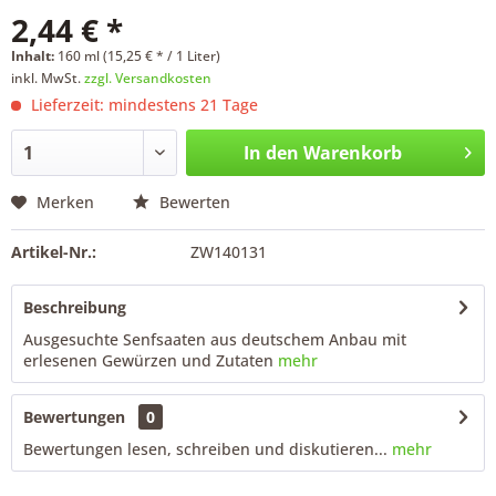
2,44 € *
Inhalt:
160 ml (15,25 € * / 1 Liter)
inkl. MwSt.
zzgl. Versandkosten
Lieferzeit: mindestens 21 Tage
In den
Warenkorb
Merken
Bewerten
Artikel-Nr.:
ZW140131
Beschreibung
Ausgesuchte Senfsaaten aus deutschem Anbau mit
erlesenen Gewürzen und Zutaten
mehr
Bewertungen
0
Bewertungen lesen, schreiben und diskutieren...
mehr