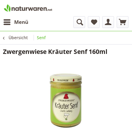
Menü
Übersicht
Senf
Zwergenwiese Kräuter Senf 160ml