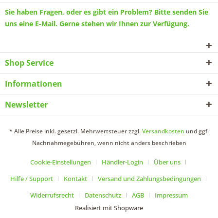
Sie haben Fragen, oder es gibt ein Problem? Bitte senden Sie
uns eine
E-Mail
. Gerne stehen wir Ihnen zur Verfügung.
Shop Service
Informationen
Newsletter
* Alle Preise inkl. gesetzl. Mehrwertsteuer zzgl.
Versandkosten
und ggf.
Nachnahmegebühren, wenn nicht anders beschrieben
Cookie-Einstellungen
Händler-Login
Über uns
Hilfe / Support
Kontakt
Versand und Zahlungsbedingungen
Widerrufsrecht
Datenschutz
AGB
Impressum
Realisiert mit Shopware