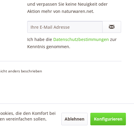
und verpassen Sie keine Neuigkeit oder
Aktion mehr von naturwaren.net.
Ich habe die
Datenschutzbestimmungen
zur
Kenntnis genommen.
cht anders beschrieben
Cookies, die den Komfort bei
Ablehnen
Konfigurieren
n vereinfachen sollen,