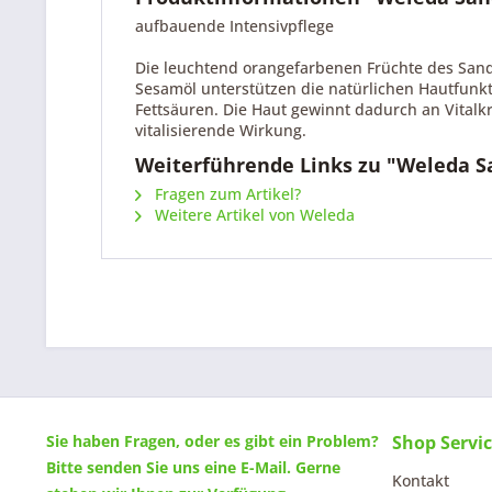
aufbauende Intensivpflege
Die leuchtend orangefarbenen Früchte des San
Sesamöl unterstützen die natürlichen Hautfunkt
Fettsäuren. Die Haut gewinnt dadurch an Vitalkra
vitalisierende Wirkung.
Weiterführende Links zu "Weleda S
Fragen zum Artikel?
Weitere Artikel von Weleda
Sie haben Fragen, oder es gibt ein Problem?
Shop Servi
Bitte senden Sie uns eine
E-Mail
. Gerne
Kontakt