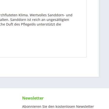
hfluteten Klima. Wertvolles Sanddorn- und
lten. Sanddorn ist reich an ungesättigten
che Duft des Pflegeöls unterstützt die
Newsletter
Abonnieren Sie den kostenlosen Newsletter