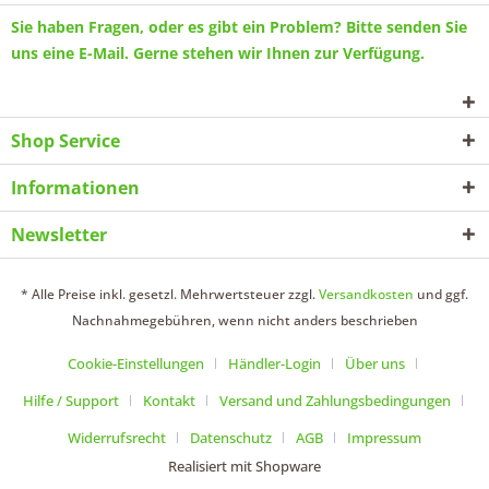
Sie haben Fragen, oder es gibt ein Problem? Bitte senden Sie
uns eine
E-Mail
. Gerne stehen wir Ihnen zur Verfügung.
Shop Service
Informationen
Newsletter
* Alle Preise inkl. gesetzl. Mehrwertsteuer zzgl.
Versandkosten
und ggf.
Nachnahmegebühren, wenn nicht anders beschrieben
Cookie-Einstellungen
Händler-Login
Über uns
Hilfe / Support
Kontakt
Versand und Zahlungsbedingungen
Widerrufsrecht
Datenschutz
AGB
Impressum
Realisiert mit Shopware