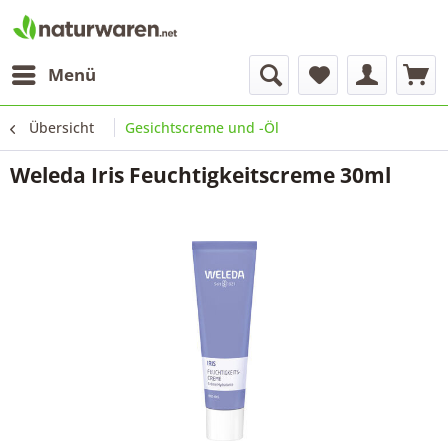
Menü
Übersicht
Gesichtscreme und -Öl
Weleda Iris Feuchtigkeitscreme 30ml