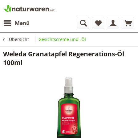
Menü
Übersicht
Gesichtscreme und -Öl
Weleda Granatapfel Regenerations-Öl
100ml