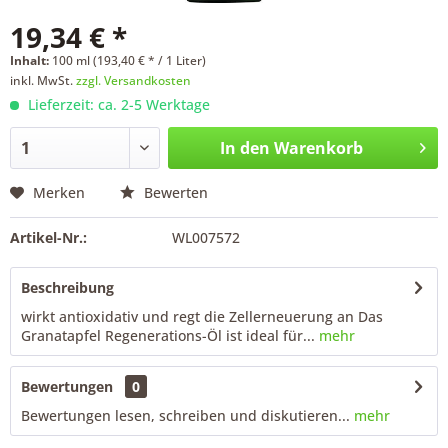
19,34 € *
Inhalt:
100 ml (193,40 € * / 1 Liter)
inkl. MwSt.
zzgl. Versandkosten
Lieferzeit: ca. 2-5 Werktage
In den
Warenkorb
Merken
Bewerten
Artikel-Nr.:
WL007572
Beschreibung
wirkt antioxidativ und regt die Zellerneuerung an Das
Granatapfel Regenerations-Öl ist ideal für...
mehr
Bewertungen
0
Bewertungen lesen, schreiben und diskutieren...
mehr