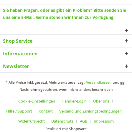
Sie haben Fragen, oder es gibt ein Problem? Bitte senden Sie
uns eine
E-Mail
. Gerne stehen wir Ihnen zur Verfügung.
Shop Service
Informationen
Newsletter
* Alle Preise inkl. gesetzl. Mehrwertsteuer zzgl.
Versandkosten
und ggf.
Nachnahmegebühren, wenn nicht anders beschrieben
Cookie-Einstellungen
Händler-Login
Über uns
Hilfe / Support
Kontakt
Versand und Zahlungsbedingungen
Widerrufsrecht
Datenschutz
AGB
Impressum
Realisiert mit Shopware