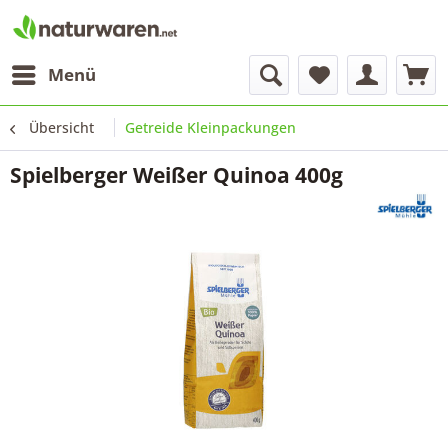
Menü
Übersicht
Getreide Kleinpackungen
Spielberger Weißer Quinoa 400g