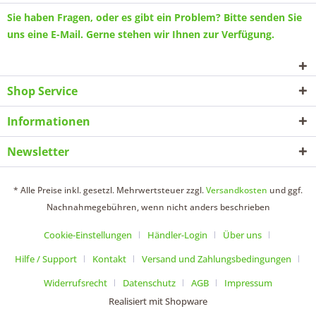
Sie haben Fragen, oder es gibt ein Problem? Bitte senden Sie
uns eine
E-Mail
. Gerne stehen wir Ihnen zur Verfügung.
Shop Service
Informationen
Newsletter
* Alle Preise inkl. gesetzl. Mehrwertsteuer zzgl.
Versandkosten
und ggf.
Nachnahmegebühren, wenn nicht anders beschrieben
Cookie-Einstellungen
Händler-Login
Über uns
Hilfe / Support
Kontakt
Versand und Zahlungsbedingungen
Widerrufsrecht
Datenschutz
AGB
Impressum
Realisiert mit Shopware