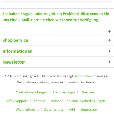
Sie haben Fragen, oder es gibt ein Problem? Bitte senden Sie
uns eine
E-Mail
. Gerne stehen wir Ihnen zur Verfügung.
Shop Service
Informationen
Newsletter
* Alle Preise inkl. gesetzl. Mehrwertsteuer zzgl.
Versandkosten
und ggf.
Nachnahmegebühren, wenn nicht anders beschrieben
Cookie-Einstellungen
Händler-Login
Über uns
Hilfe / Support
Kontakt
Versand und Zahlungsbedingungen
Widerrufsrecht
Datenschutz
AGB
Impressum