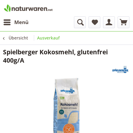
Menü
Übersicht
Ausverkauf
Spielberger Kokosmehl, glutenfrei
400g/A