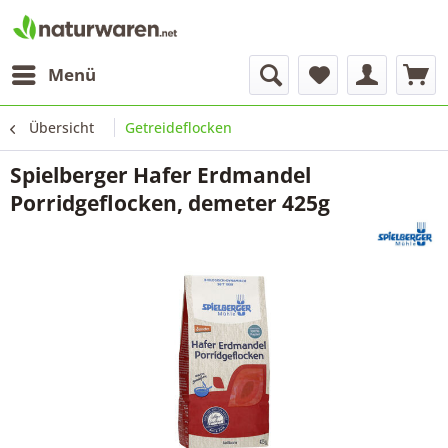
Menü
Übersicht
Getreideflocken
Spielberger Hafer Erdmandel
Porridgeflocken, demeter 425g