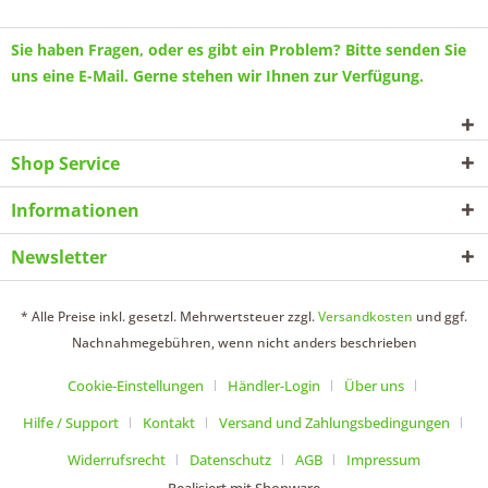
Sie haben Fragen, oder es gibt ein Problem? Bitte senden Sie
uns eine
E-Mail
. Gerne stehen wir Ihnen zur Verfügung.
Shop Service
Informationen
Newsletter
* Alle Preise inkl. gesetzl. Mehrwertsteuer zzgl.
Versandkosten
und ggf.
Nachnahmegebühren, wenn nicht anders beschrieben
Cookie-Einstellungen
Händler-Login
Über uns
Hilfe / Support
Kontakt
Versand und Zahlungsbedingungen
Widerrufsrecht
Datenschutz
AGB
Impressum