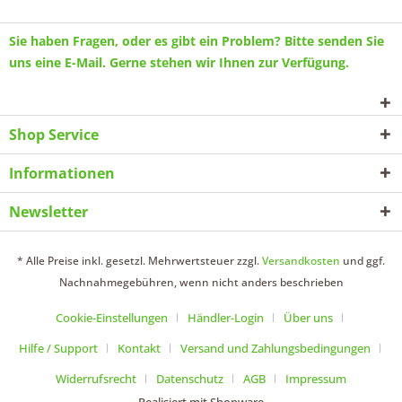
Sie haben Fragen, oder es gibt ein Problem? Bitte senden Sie
uns eine
E-Mail
. Gerne stehen wir Ihnen zur Verfügung.
Shop Service
Informationen
Newsletter
* Alle Preise inkl. gesetzl. Mehrwertsteuer zzgl.
Versandkosten
und ggf.
Nachnahmegebühren, wenn nicht anders beschrieben
Cookie-Einstellungen
Händler-Login
Über uns
Hilfe / Support
Kontakt
Versand und Zahlungsbedingungen
Widerrufsrecht
Datenschutz
AGB
Impressum