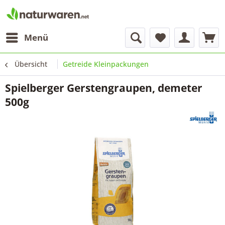
Menü
Übersicht
Getreide Kleinpackungen
Spielberger Gerstengraupen, demeter
500g