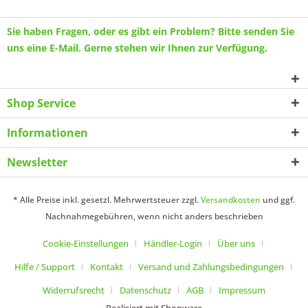
Sie haben Fragen, oder es gibt ein Problem? Bitte senden Sie
uns eine
E-Mail
. Gerne stehen wir Ihnen zur Verfügung.
Shop Service
Informationen
Newsletter
* Alle Preise inkl. gesetzl. Mehrwertsteuer zzgl.
Versandkosten
und ggf.
Nachnahmegebühren, wenn nicht anders beschrieben
Cookie-Einstellungen
Händler-Login
Über uns
Hilfe / Support
Kontakt
Versand und Zahlungsbedingungen
Widerrufsrecht
Datenschutz
AGB
Impressum