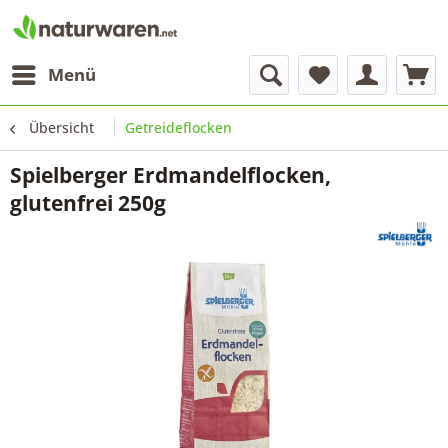
Menü
Übersicht
Getreideflocken
Spielberger Erdmandelflocken,
glutenfrei 250g