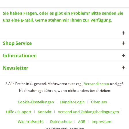
Sie haben Fragen, oder es gibt ein Problem? Bitte senden Sie
uns eine
E-Mail
. Gerne stehen wir Ihnen zur Verfügung.
Shop Service
Informationen
Newsletter
* Alle Preise inkl. gesetzl. Mehrwertsteuer zzgl.
Versandkosten
und ggf.
Nachnahmegebühren, wenn nicht anders beschrieben
Cookie-Einstellungen
Händler-Login
Über uns
Hilfe / Support
Kontakt
Versand und Zahlungsbedingungen
Widerrufsrecht
Datenschutz
AGB
Impressum