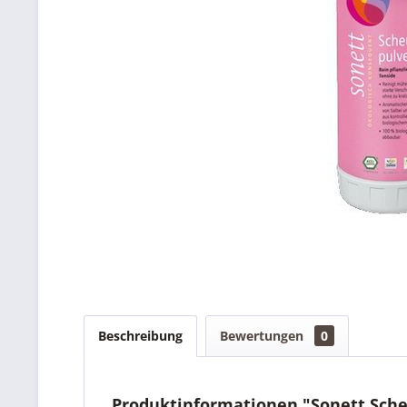
Beschreibung
Bewertungen
0
Produktinformationen "Sonett Sche