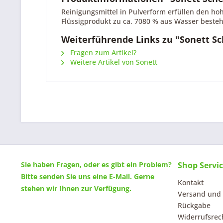
Reinigungsmittel in Pulverform erfüllen den ho
Flüssigprodukt zu ca. 7080 % aus Wasser besteh
Weiterführende Links zu "Sonett Sc
Fragen zum Artikel?
Weitere Artikel von Sonett
Sie haben Fragen, oder es gibt ein Problem?
Shop Servi
Bitte senden Sie uns eine
E-Mail
. Gerne
Kontakt
stehen wir Ihnen zur Verfügung.
Versand und
Rückgabe
Widerrufsrec