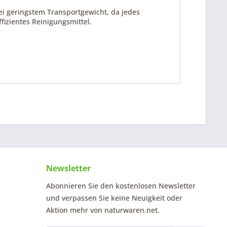
ei geringstem Transportgewicht, da jedes
fizientes Reinigungsmittel.
Newsletter
Abonnieren Sie den kostenlosen Newsletter
und verpassen Sie keine Neuigkeit oder
Aktion mehr von naturwaren.net.