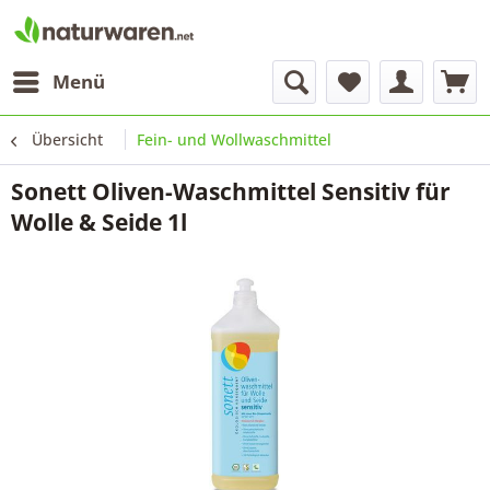
Menü
Übersicht
Fein- und Wollwaschmittel
Sonett Oliven-Waschmittel Sensitiv für
Wolle & Seide 1l