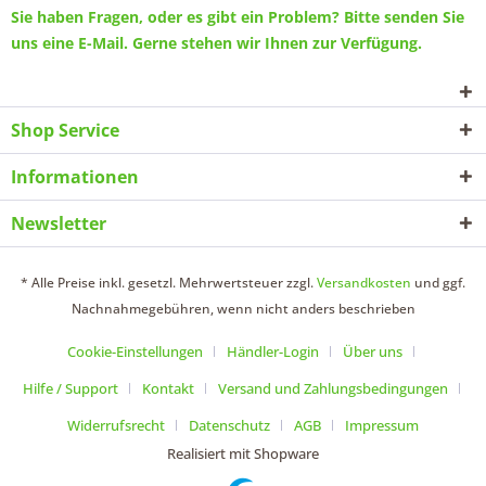
Sie haben Fragen, oder es gibt ein Problem? Bitte senden Sie
uns eine
E-Mail
. Gerne stehen wir Ihnen zur Verfügung.
Shop Service
Informationen
Newsletter
* Alle Preise inkl. gesetzl. Mehrwertsteuer zzgl.
Versandkosten
und ggf.
Nachnahmegebühren, wenn nicht anders beschrieben
Cookie-Einstellungen
Händler-Login
Über uns
Hilfe / Support
Kontakt
Versand und Zahlungsbedingungen
Widerrufsrecht
Datenschutz
AGB
Impressum
Realisiert mit Shopware