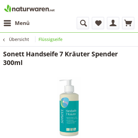
Menü
Übersicht
Flüssigseife
Sonett Handseife 7 Kräuter Spender
300ml