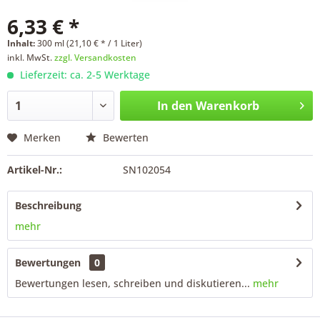
6,33 € *
Inhalt:
300 ml (21,10 € * / 1 Liter)
inkl. MwSt.
zzgl. Versandkosten
Lieferzeit: ca. 2-5 Werktage
In den
Warenkorb
Merken
Bewerten
Artikel-Nr.:
SN102054
Beschreibung
mehr
Bewertungen
0
Bewertungen lesen, schreiben und diskutieren...
mehr