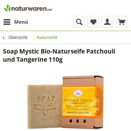
Menü
Übersicht
Naturseife
Soap Mystic Bio-Naturseife Patchouli
und Tangerine 110g