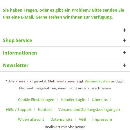
Sie haben Fragen, oder es gibt ein Problem? Bitte senden Sie
uns eine
E-Mail
. Gerne stehen wir Ihnen zur Verfügung.
Shop Service
Informationen
Newsletter
* Alle Preise inkl. gesetzl. Mehrwertsteuer zzgl.
Versandkosten
und ggf.
Nachnahmegebühren, wenn nicht anders beschrieben
Cookie-Einstellungen
Händler-Login
Über uns
Hilfe / Support
Kontakt
Versand und Zahlungsbedingungen
Widerrufsrecht
Datenschutz
AGB
Impressum
Realisiert mit Shopware