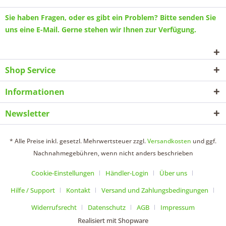
Sie haben Fragen, oder es gibt ein Problem? Bitte senden Sie
uns eine
E-Mail
. Gerne stehen wir Ihnen zur Verfügung.
Shop Service
Informationen
Newsletter
* Alle Preise inkl. gesetzl. Mehrwertsteuer zzgl.
Versandkosten
und ggf.
Nachnahmegebühren, wenn nicht anders beschrieben
Cookie-Einstellungen
Händler-Login
Über uns
Hilfe / Support
Kontakt
Versand und Zahlungsbedingungen
Widerrufsrecht
Datenschutz
AGB
Impressum
Realisiert mit Shopware