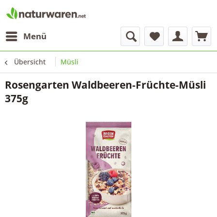
Menü
Übersicht
Müsli
Rosengarten Waldbeeren-Früchte-Müsli
375g