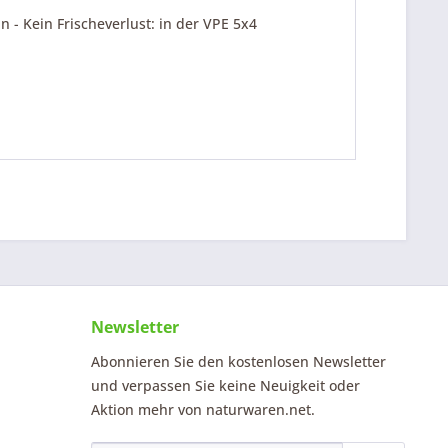
 - Kein Frischeverlust: in der VPE 5x4
Newsletter
Abonnieren Sie den kostenlosen Newsletter
und verpassen Sie keine Neuigkeit oder
Aktion mehr von naturwaren.net.