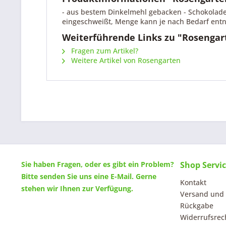
- aus bestem Dinkelmehl gebacken - Schokolade m
eingeschweißt, Menge kann je nach Bedarf e
Weiterführende Links zu "Rosengar
Fragen zum Artikel?
Weitere Artikel von Rosengarten
Sie haben Fragen, oder es gibt ein Problem?
Shop Servi
Bitte senden Sie uns eine
E-Mail
. Gerne
Kontakt
stehen wir Ihnen zur Verfügung.
Versand und
Rückgabe
Widerrufsrec