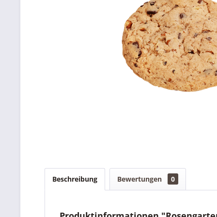
Beschreibung
Bewertungen
0
Produktinformationen "Rosengarten