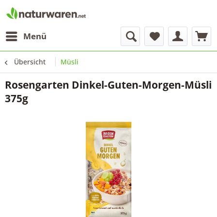
Menü
Übersicht
Müsli
Rosengarten Dinkel-Guten-Morgen-Müsli
375g