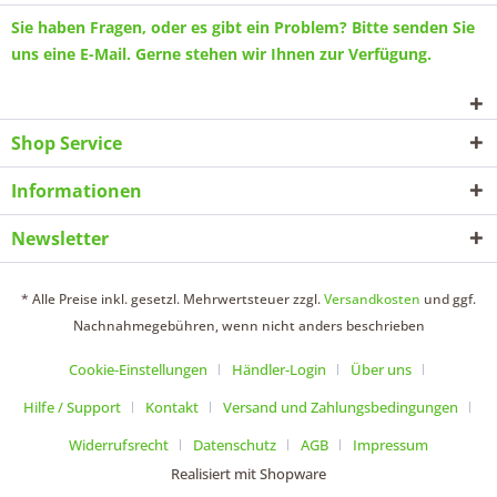
Sie haben Fragen, oder es gibt ein Problem? Bitte senden Sie
uns eine
E-Mail
. Gerne stehen wir Ihnen zur Verfügung.
Shop Service
Informationen
Newsletter
* Alle Preise inkl. gesetzl. Mehrwertsteuer zzgl.
Versandkosten
und ggf.
Nachnahmegebühren, wenn nicht anders beschrieben
Cookie-Einstellungen
Händler-Login
Über uns
Hilfe / Support
Kontakt
Versand und Zahlungsbedingungen
Widerrufsrecht
Datenschutz
AGB
Impressum
Realisiert mit Shopware