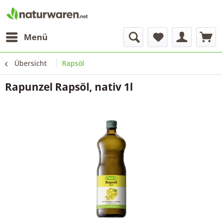
Menü
Übersicht
Rapsöl
Rapunzel Rapsöl, nativ 1l