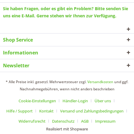
Sie haben Fragen, oder es gibt ein Problem? Bitte senden Sie
uns eine
E-Mail
. Gerne stehen wir Ihnen zur Verfügung.
Shop Service
Informationen
Newsletter
* Alle Preise inkl. gesetzl. Mehrwertsteuer zzgl.
Versandkosten
und ggf.
Nachnahmegebühren, wenn nicht anders beschrieben
Cookie-Einstellungen
Händler-Login
Über uns
Hilfe / Support
Kontakt
Versand und Zahlungsbedingungen
Widerrufsrecht
Datenschutz
AGB
Impressum
Realisiert mit Shopware