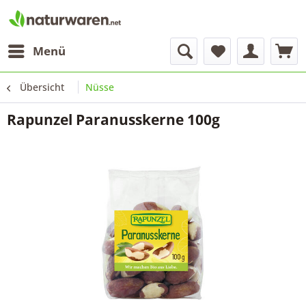
Menü
Übersicht
Nüsse
Rapunzel Paranusskerne 100g