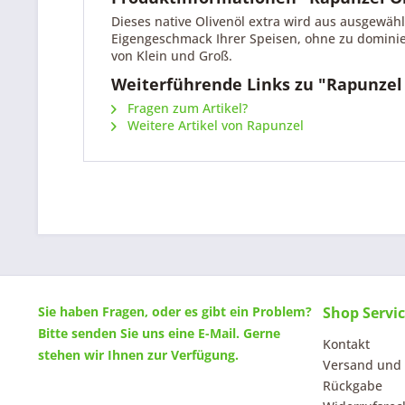
Dieses native Olivenöl extra wird aus ausgewäh
Eigengeschmack Ihrer Speisen, ohne zu dominier
von Klein und Groß.
Weiterführende Links zu "Rapunzel 
Fragen zum Artikel?
Weitere Artikel von Rapunzel
Sie haben Fragen, oder es gibt ein Problem?
Shop Servi
Bitte senden Sie uns eine
E-Mail
. Gerne
Kontakt
stehen wir Ihnen zur Verfügung.
Versand und
Rückgabe