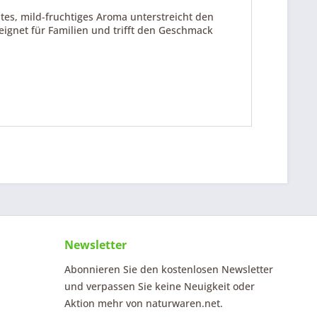
es, mild-fruchtiges Aroma unterstreicht den
ignet für Familien und trifft den Geschmack
Newsletter
Abonnieren Sie den kostenlosen Newsletter
und verpassen Sie keine Neuigkeit oder
Aktion mehr von naturwaren.net.