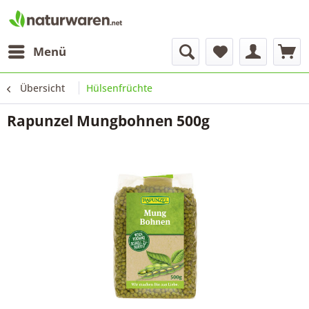
Menü
Übersicht
Hülsenfrüchte
Rapunzel Mungbohnen 500g