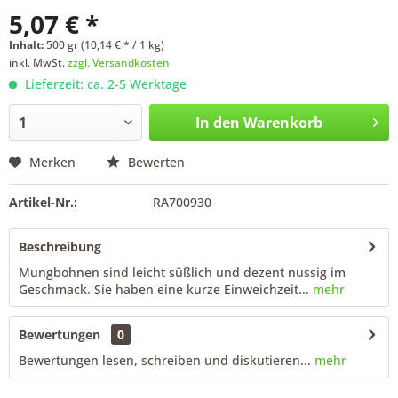
5,07 € *
Inhalt:
500 gr (10,14 € * / 1 kg)
inkl. MwSt.
zzgl. Versandkosten
Lieferzeit: ca. 2-5 Werktage
In den
Warenkorb
Merken
Bewerten
Artikel-Nr.:
RA700930
Beschreibung
Mungbohnen sind leicht süßlich und dezent nussig im
Geschmack. Sie haben eine kurze Einweichzeit...
mehr
Bewertungen
0
Bewertungen lesen, schreiben und diskutieren...
mehr