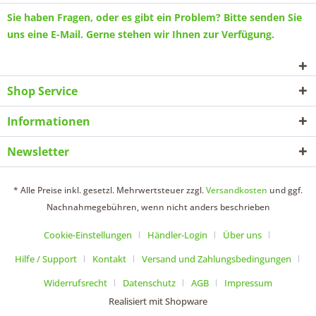
Sie haben Fragen, oder es gibt ein Problem? Bitte senden Sie
uns eine
E-Mail
. Gerne stehen wir Ihnen zur Verfügung.
Shop Service
Informationen
Newsletter
* Alle Preise inkl. gesetzl. Mehrwertsteuer zzgl.
Versandkosten
und ggf.
Nachnahmegebühren, wenn nicht anders beschrieben
Cookie-Einstellungen
Händler-Login
Über uns
Hilfe / Support
Kontakt
Versand und Zahlungsbedingungen
Widerrufsrecht
Datenschutz
AGB
Impressum
Realisiert mit Shopware