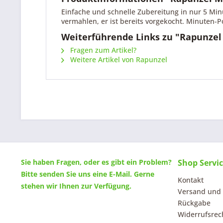
Einfache und schnelle Zubereitung in nur 5 Minu
vermahlen, er ist bereits vorgekocht. Minuten-
Weiterführende Links zu "Rapunzel
Fragen zum Artikel?
Weitere Artikel von Rapunzel
Sie haben Fragen, oder es gibt ein Problem?
Shop Servi
Bitte senden Sie uns eine
E-Mail
. Gerne
Kontakt
stehen wir Ihnen zur Verfügung.
Versand und
Rückgabe
Widerrufsrec