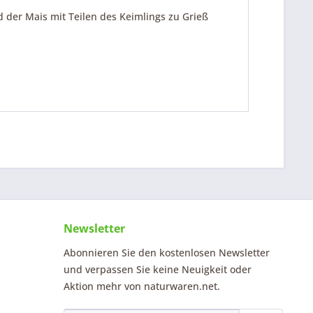
d der Mais mit Teilen des Keimlings zu Grieß
Newsletter
Abonnieren Sie den kostenlosen Newsletter
und verpassen Sie keine Neuigkeit oder
Aktion mehr von naturwaren.net.