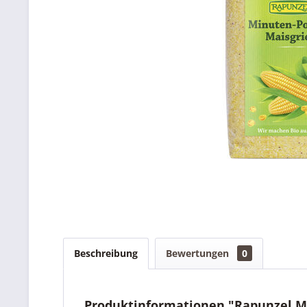
Beschreibung
Bewertungen
0
Produktinformationen "Rapunzel Mi