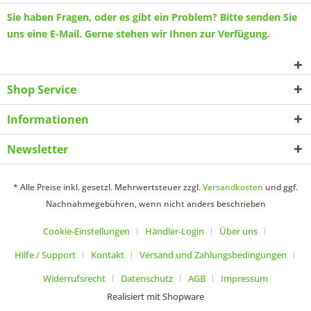
Sie haben Fragen, oder es gibt ein Problem? Bitte senden Sie
uns eine
E-Mail
. Gerne stehen wir Ihnen zur Verfügung.
Shop Service
Informationen
Newsletter
* Alle Preise inkl. gesetzl. Mehrwertsteuer zzgl.
Versandkosten
und ggf.
Nachnahmegebühren, wenn nicht anders beschrieben
Cookie-Einstellungen
Händler-Login
Über uns
Hilfe / Support
Kontakt
Versand und Zahlungsbedingungen
Widerrufsrecht
Datenschutz
AGB
Impressum
Realisiert mit Shopware