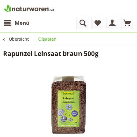
Menü
Übersicht
Ölsaaten
Rapunzel Leinsaat braun 500g