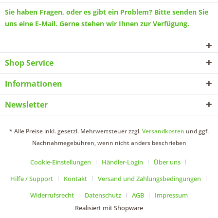
Sie haben Fragen, oder es gibt ein Problem? Bitte senden Sie
uns eine
E-Mail
. Gerne stehen wir Ihnen zur Verfügung.
Shop Service
Informationen
Newsletter
* Alle Preise inkl. gesetzl. Mehrwertsteuer zzgl.
Versandkosten
und ggf.
Nachnahmegebühren, wenn nicht anders beschrieben
Cookie-Einstellungen
Händler-Login
Über uns
Hilfe / Support
Kontakt
Versand und Zahlungsbedingungen
Widerrufsrecht
Datenschutz
AGB
Impressum
Realisiert mit Shopware