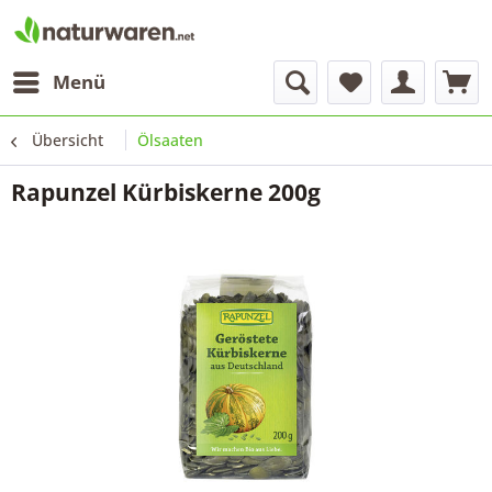
Menü
Übersicht
Ölsaaten
Rapunzel Kürbiskerne 200g